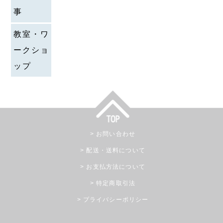
事
教室・ワ
ークショ
ップ
お問い合わせ
配送・送料について
お支払方法について
特定商取引法
プライバシーポリシー