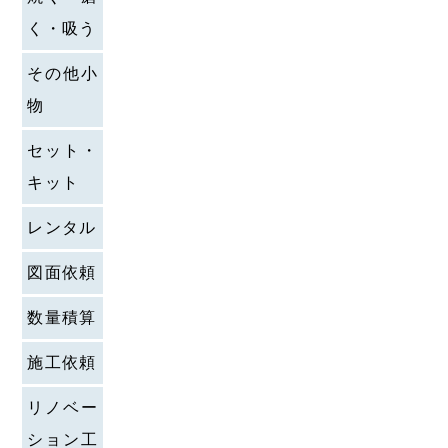
く・吸う
その他小
物
セット・
キット
レンタル
図面依頼
数量積算
施工依頼
リノベー
ション工